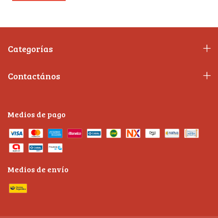
Categorías
Contactános
Medios de pago
Medios de envío