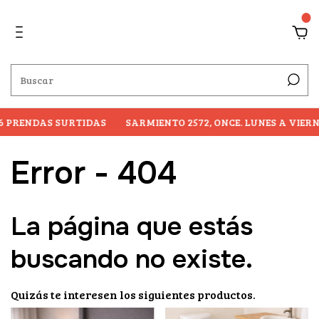
0
 PRENDAS SURTIDAS
SARMIENTO 2572, ONCE. LUNES A VIERNE
Error - 404
La página que estás
buscando no existe.
Quizás te interesen los siguientes productos.