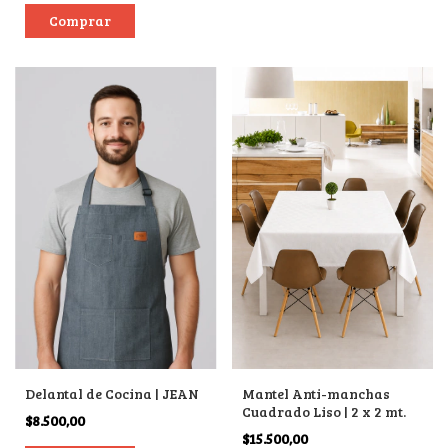
Delantal de Cocina | JEAN
Mantel Anti-manchas
Cuadrado Liso | 2 x 2 mt.
$8.500,00
$15.500,00