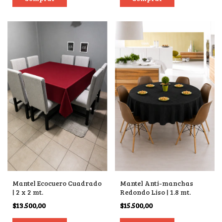
Mantel Ecocuero Cuadrado
Mantel Anti-manchas
| 2 x 2 mt.
Redondo Liso | 1.8 mt.
$13.500,00
$15.500,00