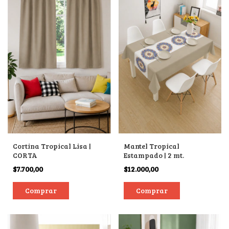
Cortina Tropical Lisa |
Mantel Tropical
CORTA
Estampado | 2 mt.
$7.700,00
$12.000,00