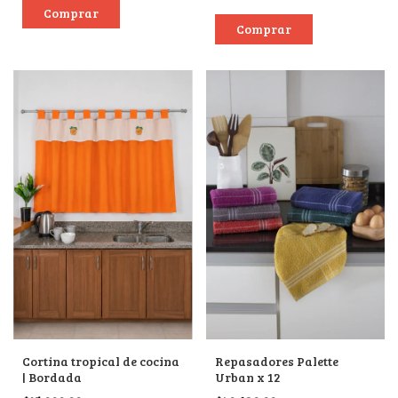
Cortina tropical de cocina
Repasadores Palette
| Bordada
Urban x 12