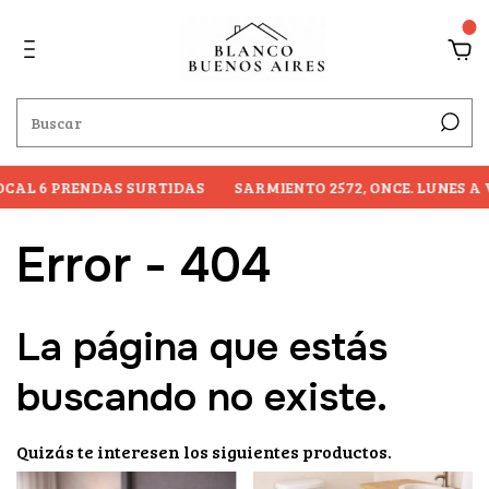
0
CAL 6 PRENDAS SURTIDAS
SARMIENTO 2572, ONCE. LUNES A V
Error - 404
La página que estás
buscando no existe.
Quizás te interesen los siguientes productos.