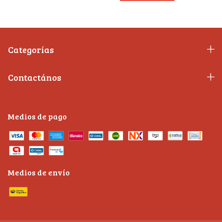
Categorías
Contactános
Medios de pago
Medios de envío