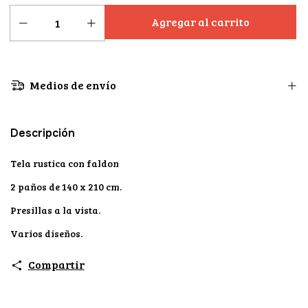
Medios de envío
Descripción
Tela rustica con faldon
2 paños de 140 x 210 cm.
Presillas a la vista.
Varios diseños.
Compartir