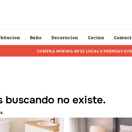
bitacion
Baño
Decoracion
Cocina
Contact
COMPRA MINIMA EN EL LOCAL 6 PRENDAS SURTI
s buscando no existe.
s.